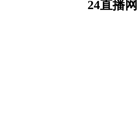
24直播网