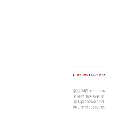
版权声明 ©2026 24
直播网 版权所有 更
新时间2026年02月
06日01时00分00秒.